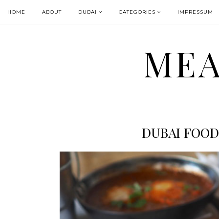
HOME
ABOUT
DUBAI
CATEGORIES
IMPRESSUM
MEA
DUBAI FOOD 