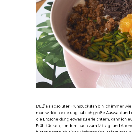
DE // als absoluter Frühstücksfan bin ich immer wi
man wirklich eine unglaublich große Auswahl und d
die Entscheidung etwas zu erleichtern, kann ich 
Frühstücken, sondern auch zum Mittag- und Aben