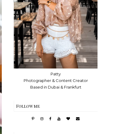
Patty
Photographer & Content Creator
Based in Dubai & Frankfurt
Follow me