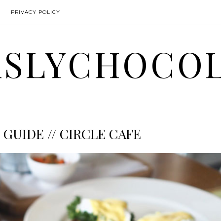
PRIVACY POLICY
SLYCHOCO
GUIDE // CIRCLE CAFE