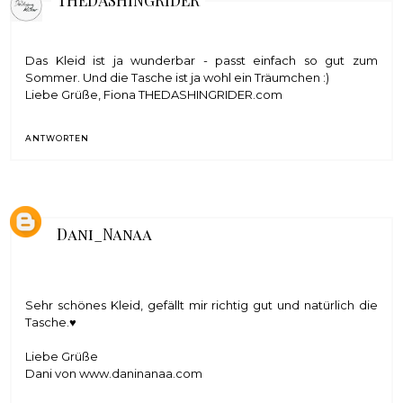
Das Kleid ist ja wunderbar - passt einfach so gut zum
Sommer. Und die Tasche ist ja wohl ein Träumchen :)
Liebe Grüße, Fiona
THEDASHINGRIDER.com
ANTWORTEN
Dani_Nanaa
Sehr schönes Kleid, gefällt mir richtig gut und natürlich die
Tasche.♥
Liebe Grüße
Dani von www.daninanaa.com