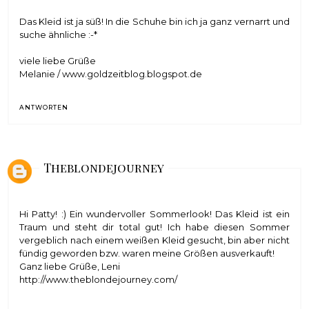
Das Kleid ist ja süß! In die Schuhe bin ich ja ganz vernarrt und
suche ähnliche :-*
viele liebe Grüße
Melanie / www.goldzeitblog.blogspot.de
ANTWORTEN
Theblondejourney
Hi Patty! :) Ein wundervoller Sommerlook! Das Kleid ist ein
Traum und steht dir total gut! Ich habe diesen Sommer
vergeblich nach einem weißen Kleid gesucht, bin aber nicht
fündig geworden bzw. waren meine Größen ausverkauft!
Ganz liebe Grüße, Leni
http://www.theblondejourney.com/