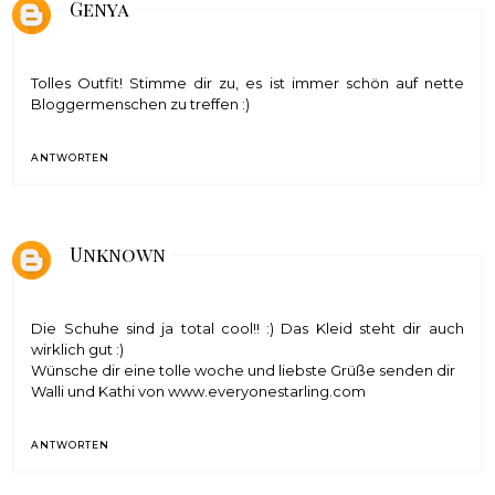
Genya
Tolles Outfit! Stimme dir zu, es ist immer schön auf nette
Bloggermenschen zu treffen :)
ANTWORTEN
Unknown
Die Schuhe sind ja total cool!! :) Das Kleid steht dir auch
wirklich gut :)
Wünsche dir eine tolle woche und liebste Grüße senden dir
Walli und Kathi von www.everyonestarling.com
ANTWORTEN