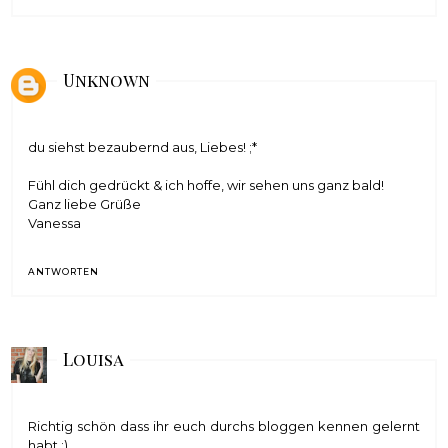
Unknown
du siehst bezaubernd aus, Liebes! ;*
Fühl dich gedrückt & ich hoffe, wir sehen uns ganz bald!
Ganz liebe Grüße
Vanessa
ANTWORTEN
Louisa
Richtig schön dass ihr euch durchs bloggen kennen gelernt
habt :)