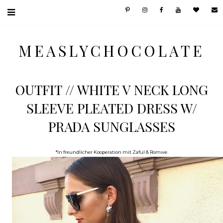
MEASLYCHOCOLATE
OUTFIT // WHITE V NECK LONG
SLEEVE PLEATED DRESS W/
PRADA SUNGLASSES
*In freundlicher Kooperation mit Zaful & Romwe