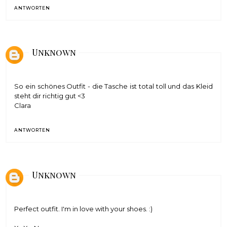
ANTWORTEN
Unknown
So ein schönes Outfit - die Tasche ist total toll und das Kleid
steht dir richtig gut <3
Clara
ANTWORTEN
Unknown
Perfect outfit. I'm in love with your shoes. :)