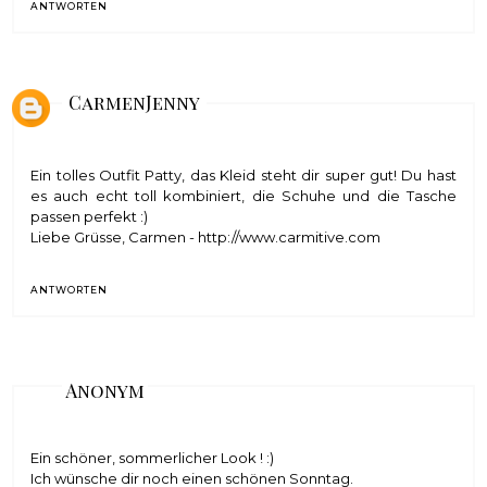
ANTWORTEN
CarmenJenny
Ein tolles Outfit Patty, das Kleid steht dir super gut! Du hast
es auch echt toll kombiniert, die Schuhe und die Tasche
passen perfekt :)
Liebe Grüsse, Carmen - http://www.carmitive.com
ANTWORTEN
Anonym
Ein schöner, sommerlicher Look ! :)
Ich wünsche dir noch einen schönen Sonntag.