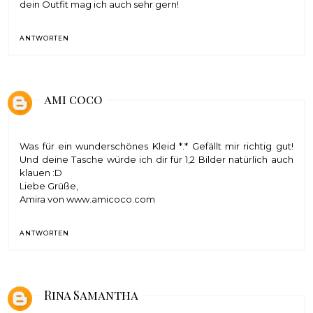
dein Outfit mag ich auch sehr gern!
ANTWORTEN
ami coco
Was für ein wunderschönes Kleid *.* Gefällt mir richtig gut!
Und deine Tasche würde ich dir für 1,2 Bilder natürlich auch
klauen :D
Liebe Grüße,
Amira von www.amicoco.com
ANTWORTEN
Rina Samantha