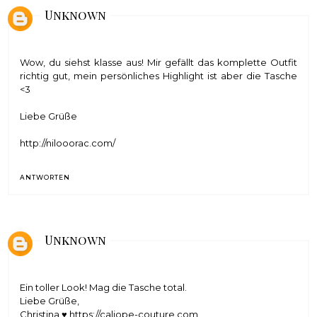
Unknown
Wow, du siehst klasse aus! Mir gefällt das komplette Outfit
richtig gut, mein persönliches Highlight ist aber die Tasche
<3
Liebe Grüße
http://nilooorac.com/
ANTWORTEN
Unknown
Ein toller Look! Mag die Tasche total.
Liebe Grüße,
Christina ♥ https://caliope-couture.com