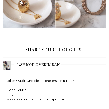
SHARE YOUR THOUGHTS :
Fashionloverimran
tolles Outfit! Und die Tasche erst.. ein Traum!
Liebe Grüße
Imran
www.fashionloverimran.blogspot.de