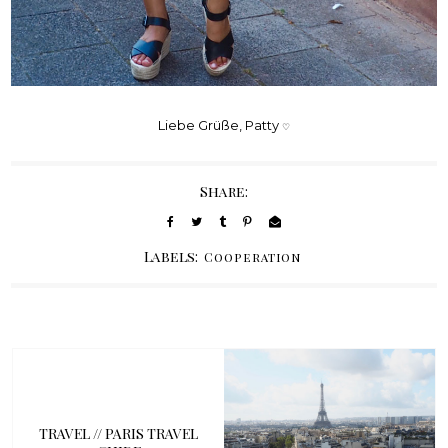
Liebe Grüße, Patty
♡
Share:
Labels:
Cooperation
TRAVEL // PARIS TRAVEL