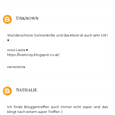
Unknown
Wunderschöne Sonnenbrille und das Kleid ist auch sehr toll !
♥
xoxo Laura ♥
https://liveitrosy.blogspot.co.at/
ANTWORTEN
Nathalie
Ich finde Bloggertreffen auch immer echt super und das
klingt nach einem super Treffen :)