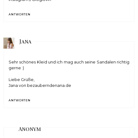
ANTWORTEN
Jana
Sehr schönes Kleid und ich mag auch seine Sandalen richtig
gerne :)
Liebe Grüße,
Jana von
bezauberndenana.de
ANTWORTEN
Anonym