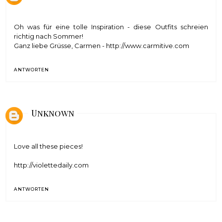
Oh was für eine tolle Inspiration - diese Outfits schreien
richtig nach Sommer!
Ganz liebe Grüsse, Carmen - http://www.carmitive.com
ANTWORTEN
Unknown
Love all these pieces!
http://violettedaily.com
ANTWORTEN