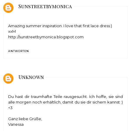
Sunstreetbymonica
Amazing summer inspiration. I love that first lace dress:)
xxM
http://sunstreetbymonica.blogspot.com
ANTWORTEN
Unknown
Du hast dir traumhafte Teile rausgesucht. Ich hoffe, sie sind
alle morgen noch erhältlich, damit du sie dir sichern kannst :)
<3
Ganz liebe Grüße,
Vanessa