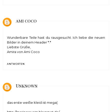
ami coco
Wunderbare Teile hast du rausgesucht. Ich liebe die neuen
Bilder in deinem Header *.*
Liebste Grüße,
Amira von Ami Coco
ANTWORTEN
Unknown
das erste weiße kleid ist mega(: