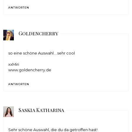
ANTWORTEN
Goldencherry
so eine schöne Auswahl....sehr cool
xxMiri
www.goldencherry.de
ANTWORTEN
Saskia Katharina
Sehr schöne Auswahl, die du da getroffen hast!