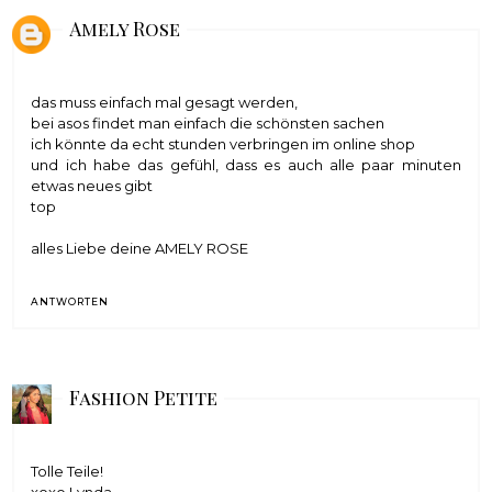
Amely Rose
das muss einfach mal gesagt werden,
bei asos findet man einfach die schönsten sachen
ich könnte da echt stunden verbringen im online shop
und ich habe das gefühl, dass es auch alle paar minuten
etwas neues gibt
top
alles Liebe deine
AMELY ROSE
ANTWORTEN
Fashion Petite
Tolle Teile!