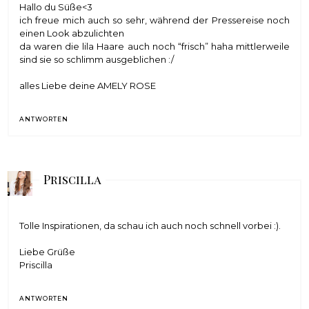
Hallo du Süße<3
ich freue mich auch so sehr, während der Pressereise noch
einen Look abzulichten
da waren die lila Haare auch noch “frisch” haha mittlerweile
sind sie so schlimm ausgeblichen :/
alles Liebe deine
AMELY ROSE
ANTWORTEN
Priscilla
Tolle Inspirationen, da schau ich auch noch schnell vorbei :).
Liebe Grüße
Priscilla
ANTWORTEN