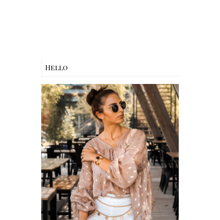
Hello