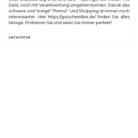
Geld, noch mit Verantwortung umgehen können. Das ist das
schwere und "ewige" Thema". Und Shopping ist immer noch
interessanter. Hier
https://gutscheinlike.de/
finden Sie alles
Nönige. Probieren Sie und seien Sie immer perfekt!
ANTWORTEN