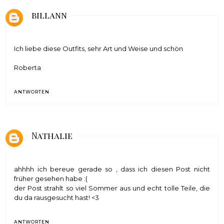
billann
Ich liebe diese Outfits, sehr Art und Weise und schön
Roberta
ANTWORTEN
Nathalie
ahhhh ich bereue gerade so , dass ich diesen Post nicht
früher gesehen habe :(
der Post strahlt so viel Sommer aus und echt tolle Teile, die
du da rausgesucht hast! <3
ANTWORTEN