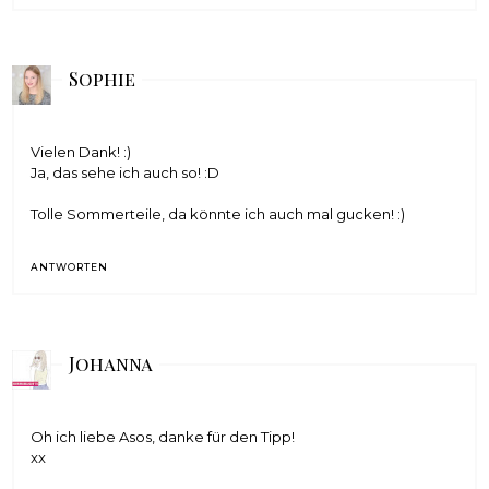
Sophie
Vielen Dank! :)
Ja, das sehe ich auch so! :D
Tolle Sommerteile, da könnte ich auch mal gucken! :)
ANTWORTEN
Johanna
Oh ich liebe Asos, danke für den Tipp!
xx