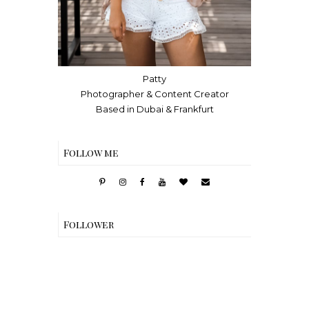
Patty
Photographer & Content Creator
Based in Dubai & Frankfurt
Follow me
Follower