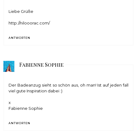
Liebe Grüße
http://nilooorac.com/
ANTWORTEN
Fabienne Sophie
Der Badeanzug sieht so schön aus, oh man! Ist auf jeden fall
viel gute Inspiration dabei :)
x
Fabienne Sophie
ANTWORTEN