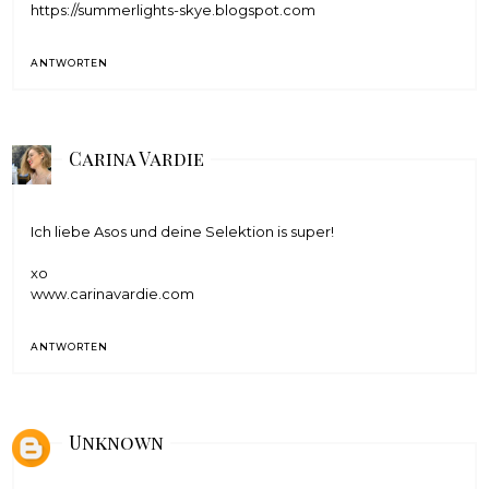
https://summerlights-skye.blogspot.com
ANTWORTEN
Carina Vardie
Ich liebe Asos und deine Selektion is super!
xo
www.carinavardie.com
ANTWORTEN
Unknown