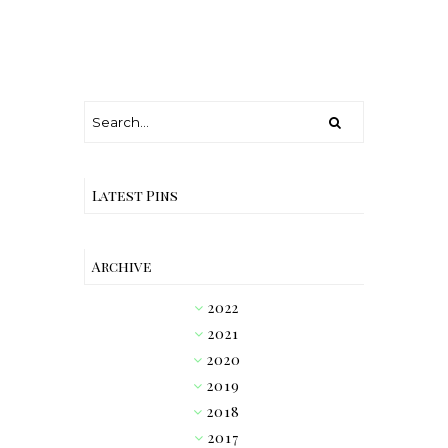
Latest Pins
Archive
2022
►
2021
►
2020
►
2019
►
2018
►
2017
►