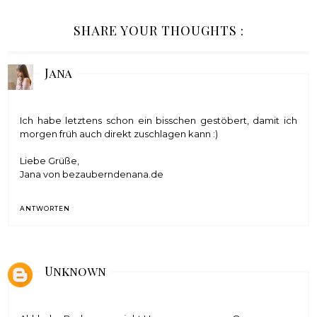
SHARE YOUR THOUGHTS :
Jana
Ich habe letztens schon ein bisschen gestöbert, damit ich
morgen früh auch direkt zuschlagen kann :)
Liebe Grüße,
Jana von
bezauberndenana.de
ANTWORTEN
Unknown