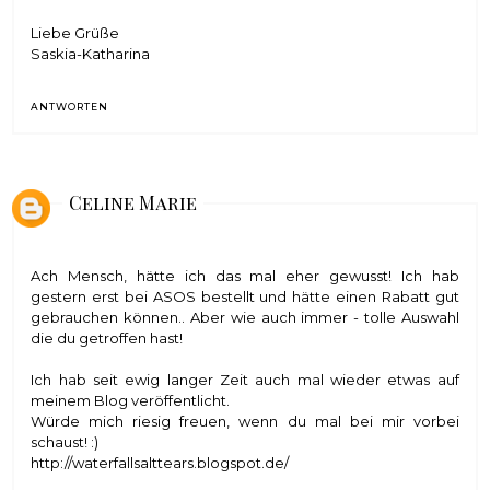
Liebe Grüße
Saskia-Katharina
ANTWORTEN
Celine Marie
Ach Mensch, hätte ich das mal eher gewusst! Ich hab
gestern erst bei ASOS bestellt und hätte einen Rabatt gut
gebrauchen können.. Aber wie auch immer - tolle Auswahl
die du getroffen hast!
Ich hab seit ewig langer Zeit auch mal wieder etwas auf
meinem Blog veröffentlicht.
Würde mich riesig freuen, wenn du mal bei mir vorbei
schaust! :)
http://waterfallsalttears.blogspot.de/