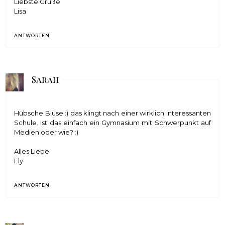
Liebste Grüße
Lisa
ANTWORTEN
Sarah
Hübsche Bluse :) das klingt nach einer wirklich interessanten
Schule. Ist das einfach ein Gymnasium mit Schwerpunkt auf
Medien oder wie? :)
Alles Liebe
Fly
ANTWORTEN