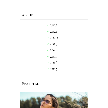
Archive
2022
►
2021
►
2020
►
2019
►
2018
►
2017
►
2016
►
2015
▼
Featured