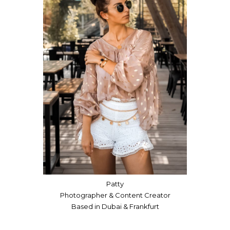
Patty
Photographer & Content Creator
Based in Dubai & Frankfurt