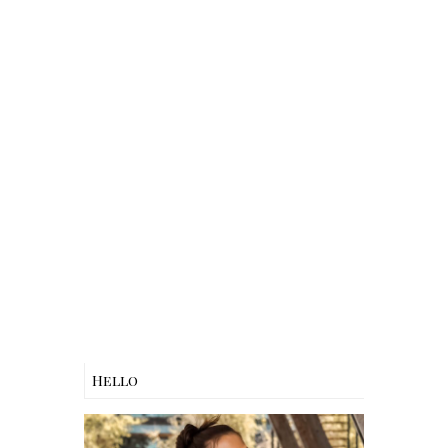
Hello