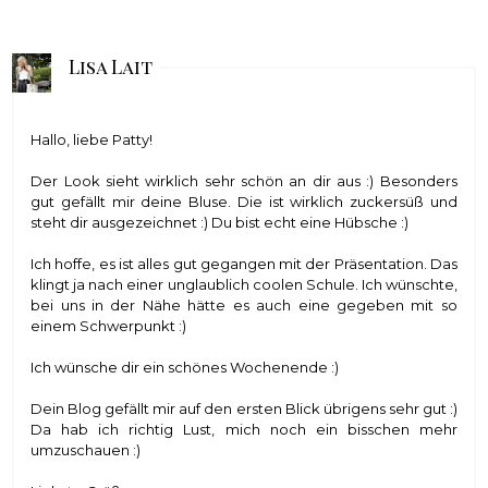
Lisa Lait
Hallo, liebe Patty!
Der Look sieht wirklich sehr schön an dir aus :) Besonders
gut gefällt mir deine Bluse. Die ist wirklich zuckersüß und
steht dir ausgezeichnet :) Du bist echt eine Hübsche :)
Ich hoffe, es ist alles gut gegangen mit der Präsentation. Das
klingt ja nach einer unglaublich coolen Schule. Ich wünschte,
bei uns in der Nähe hätte es auch eine gegeben mit so
einem Schwerpunkt :)
Ich wünsche dir ein schönes Wochenende :)
Dein Blog gefällt mir auf den ersten Blick übrigens sehr gut :)
Da hab ich richtig Lust, mich noch ein bisschen mehr
umzuschauen :)