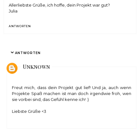
Allerliebste Grüße, ich hoffe, dein Projekt war gut?
Julia
ANTWORTEN
ANTWORTEN
Unknown
Freut mich, dass dein Projekt gut lief! Und ja, auch wenn
Projekte Spaß machen ist man doch irgendwie froh, wen
sie vorbei sind, das Gefühl kenne ich! :)
Liebste Grüße <3