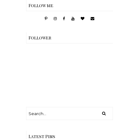
Follow me
Follower
Latest Pins