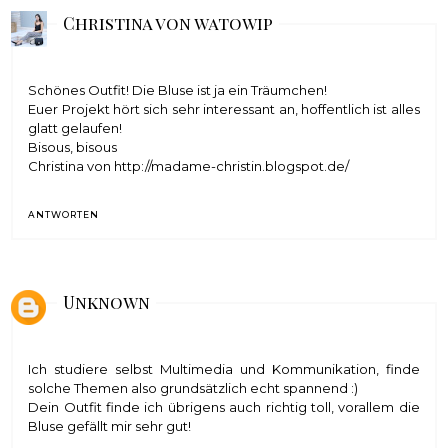
Christina von watowip
Schönes Outfit! Die Bluse ist ja ein Träumchen!
Euer Projekt hört sich sehr interessant an, hoffentlich ist alles
glatt gelaufen!
Bisous, bisous
Christina von http://madame-christin.blogspot.de/
ANTWORTEN
Unknown
Ich studiere selbst Multimedia und Kommunikation, finde
solche Themen also grundsätzlich echt spannend :)
Dein Outfit finde ich übrigens auch richtig toll, vorallem die
Bluse gefällt mir sehr gut!