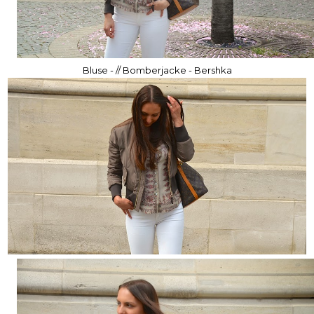
Bluse - // Bomberjacke - Bershka