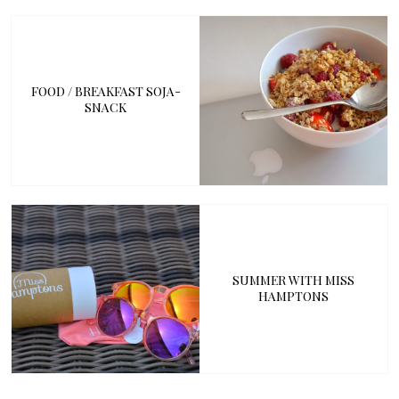
FOOD / BREAKFAST SOJA-
SNACK
SUMMER WITH MISS
HAMPTONS