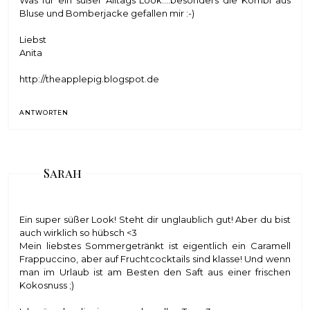
Bluse und Bomberjacke gefallen mir :-)
Liebst
Anita
http://theapplepig.blogspot.de
ANTWORTEN
Sarah
Ein super süßer Look! Steht dir unglaublich gut! Aber du bist
auch wirklich so hübsch <3
Mein liebstes Sommergetränkt ist eigentlich ein Caramell
Frappuccino, aber auf Fruchtcocktails sind klasse! Und wenn
man im Urlaub ist am Besten den Saft aus einer frischen
Kokosnuss ;)