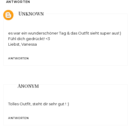
ANTWORTEN
Unknown
es war ein wunderschöner Tag & das Outfit sieht super aus!:)
Fühl dich gedrückt! <3
Liebst, Vanessa
ANTWORTEN
Anonym
Tolles Outfit, steht dir sehr gut ! :)
ANTWORTEN