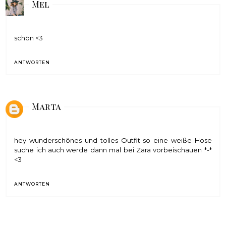
Mel
schön <3
ANTWORTEN
Marta
hey wunderschönes und tolles Outfit so eine weiße Hose
suche ich auch werde dann mal bei Zara vorbeischauen *-*
<3
ANTWORTEN