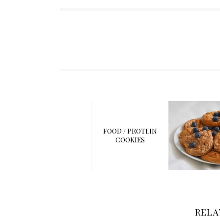
FOOD / PROTEIN
COOKIES
RELA