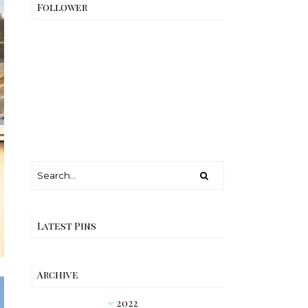
Follower
Latest Pins
Archive
2022
►