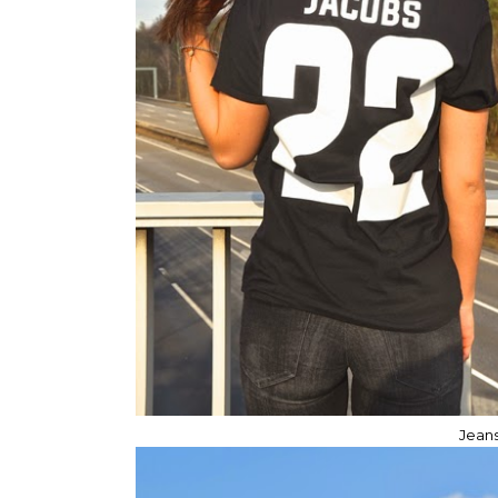
Jeans