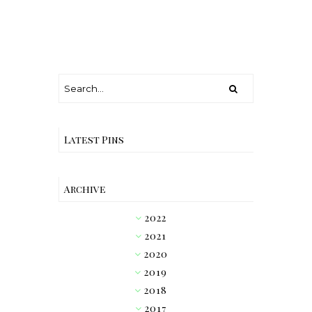
Latest Pins
Archive
2022
►
2021
►
2020
►
2019
►
2018
►
2017
►