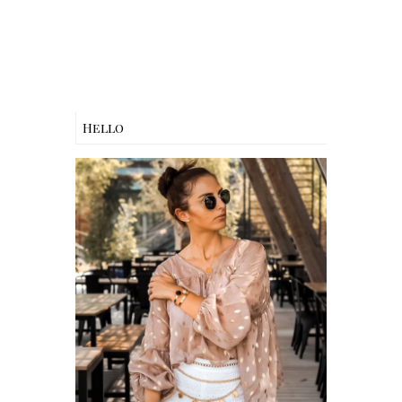
Hello