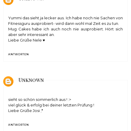
Yummi das sieht ja lecker aus. Ich habe noch nie Sachen von
Fitnessguru ausprobiert- wird dann wohl mal Zeit es zu tun.
Mug Cakes habe ich auch noch nie ausprobiert. Hört sich
aber sehr interessant an.
Liebe Grüße Nele ♥
ANTWORTEN
Unknown
sieht so schön sommerlich aus ! :>
viel glück & erfolg bei deiner letzten Prüfung !
Liebe Grüße Josi ;*
ANTWORTEN