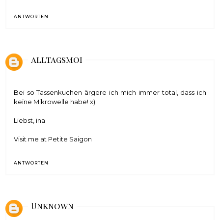
ANTWORTEN
alltagsmoi
Bei so Tassenkuchen ärgere ich mich immer total, dass ich
keine Mikrowelle habe! x)
Liebst, ina
Visit me at Petite Saigon
ANTWORTEN
Unknown