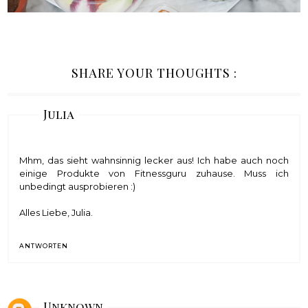
SHARE YOUR THOUGHTS :
Julia
Mhm, das sieht wahnsinnig lecker aus! Ich habe auch noch
einige Produkte von Fitnessguru zuhause. Muss ich
unbedingt ausprobieren :)
Alles Liebe, Julia.
ANTWORTEN
Unknown