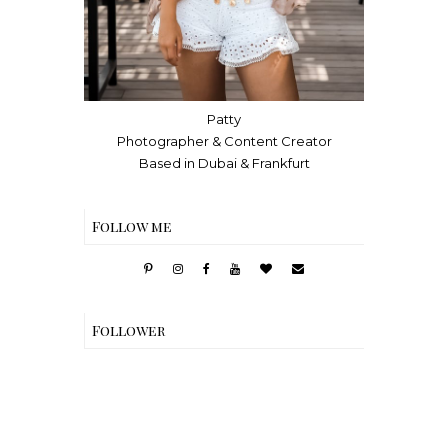
Patty
Photographer & Content Creator
Based in Dubai & Frankfurt
Follow me
Follower