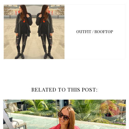
OUTFIT / ROOFTOP
RELATED TO THIS POST: