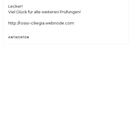
Lecker!
Viel Glück für alle weiteren Prüfungen!
http://rosso-ciliegia.webnode.com
ANTWORTEN