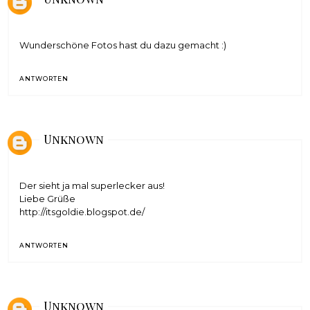
Wunderschöne Fotos hast du dazu gemacht :)
ANTWORTEN
Unknown
Der sieht ja mal superlecker aus!
Liebe Grüße
http://itsgoldie.blogspot.de/
ANTWORTEN
Unknown