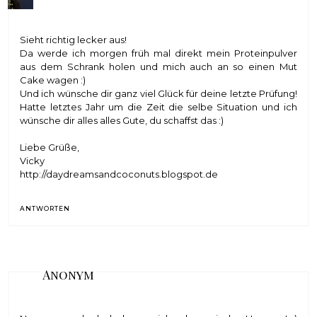
Sieht richtig lecker aus!
Da werde ich morgen früh mal direkt mein Proteinpulver
aus dem Schrank holen und mich auch an so einen Mut
Cake wagen :)
Und ich wünsche dir ganz viel Glück für deine letzte Prüfung!
Hatte letztes Jahr um die Zeit die selbe Situation und ich
wünsche dir alles alles Gute, du schaffst das :)
Liebe Grüße,
Vicky
http://daydreamsandcoconuts.blogspot.de
ANTWORTEN
Anonym