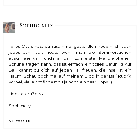
Sophicially
Tolles Outfit hast du zusammengestellt!Ich freue mich auch
jedes Jahr aufs neue, wenn man die Sommersachen
auskrmaen kann und man dann zum ersten Mal die offenen
Schuhe tragen kann, das ist einfach ein tolles Gefühl! :) Auf
Bali kannst du dich auf jeden Fall freuen, die Insel ist ein
Traum! Schau doch mal auf meinem Blog in der Bali Rubrik
vorbei, vielleicht findest du ja noch ein paar Tipps! :)
Liebste Grüße <3
Sophicially
ANTWORTEN