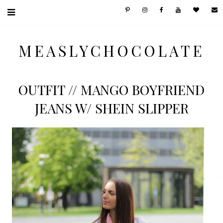
MEASLYCHOCOLATE
OUTFIT // MANGO BOYFRIEND
JEANS W/ SHEIN SLIPPER