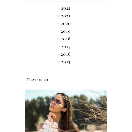
2022
►
2021
►
2020
►
2019
►
2018
►
2017
▼
2016
►
2015
►
Featured