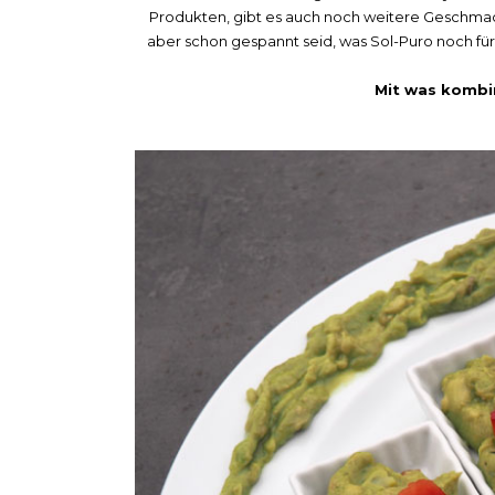
Produkten, gibt es auch noch weitere Geschmacks
aber schon gespannt seid, was Sol-Puro noch für
Mit was kombin