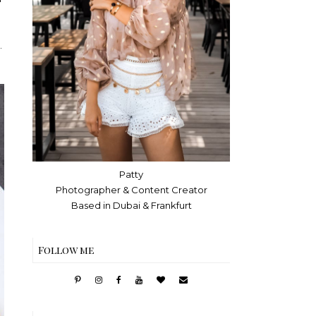
.
Patty
Photographer & Content Creator
Based in Dubai & Frankfurt
Follow me