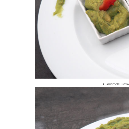
Guacamole Classic