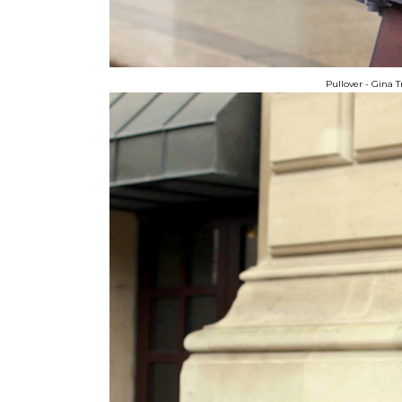
Pullover - Gina T