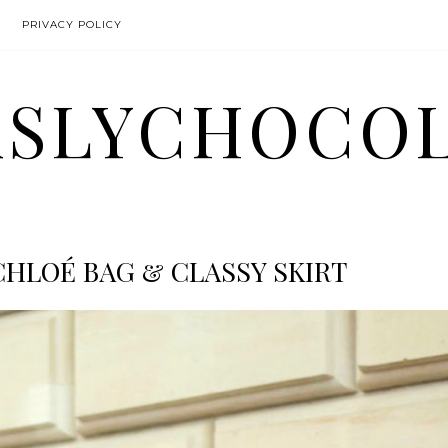
PRIVACY POLICY
SLYCHOCO
CHLOÉ BAG & CLASSY SKIRT