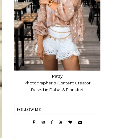
Patty
Photographer & Content Creator
Based in Dubai & Frankfurt
Follow me