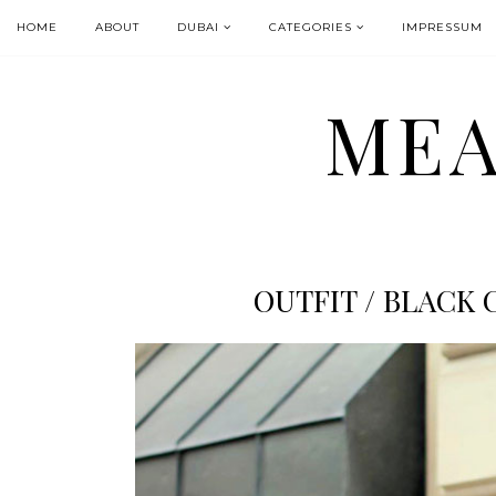
HOME
ABOUT
DUBAI
CATEGORIES
IMPRESSUM
MEA
OUTFIT / BLACK 