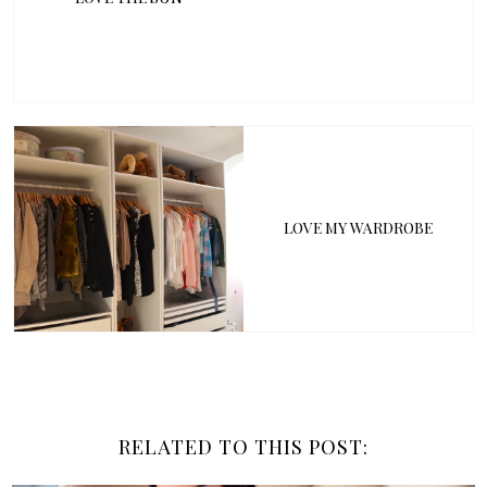
LOVE MY WARDROBE
RELATED TO THIS POST: