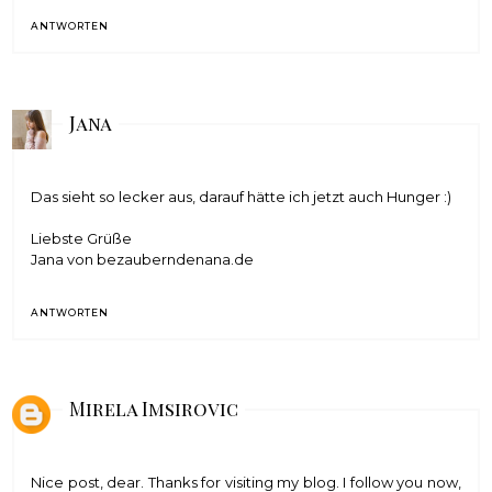
ANTWORTEN
Jana
Das sieht so lecker aus, darauf hätte ich jetzt auch Hunger :)
Liebste Grüße
Jana von
bezauberndenana.de
ANTWORTEN
Mirela Imsirovic
Nice post, dear. Thanks for visiting my blog. I follow you now,