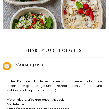
SHARE YOUR THOUGHTS :
Maracujablüte
Toller Blogpost. Finde es immer schön, neue Frühstücks-
Ideen oder generell gesunde Rezept-Ideen zu finden. Und
sieht wirklich super lecker aus :)
Viele liebe Grüße und guten Appetit
Madeleine
https://maracujabluete.wordpress.com/