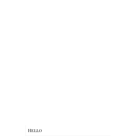
Hello