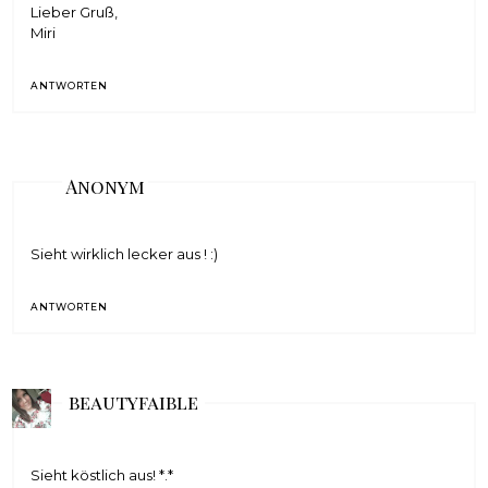
Lieber Gruß,
Miri
ANTWORTEN
Anonym
Sieht wirklich lecker aus ! :)
ANTWORTEN
beautyfaible
Sieht köstlich aus! *.*