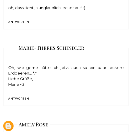
oh, dass sieht ja unglaublich lecker aus! :)
ANTWORTEN
Marie-Theres Schindler
Oh, wie gerne hätte ich jetzt auch so ein paar leckere
Erdbeeren... *.*
Liebe Grüße,
Marie <3
ANTWORTEN
Amely Rose