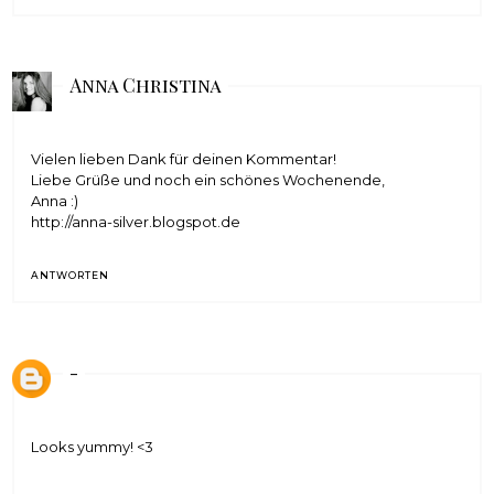
Anna Christina
Vielen lieben Dank für deinen Kommentar!
Liebe Grüße und noch ein schönes Wochenende,
Anna :)
http://anna-silver.blogspot.de
ANTWORTEN
-
Looks yummy! <3