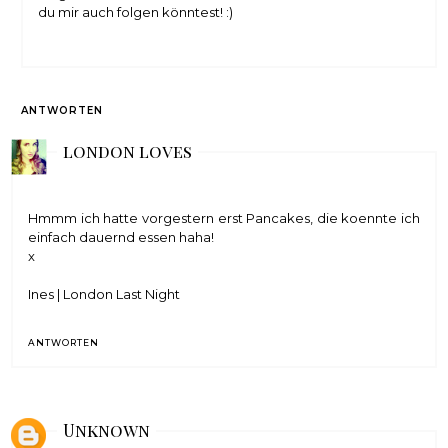
du mir auch folgen könntest! :)
ANTWORTEN
london loves
Hmmm ich hatte vorgestern erst Pancakes, die koennte ich
einfach dauernd essen haha!
x
Ines | London Last Night
ANTWORTEN
Unknown