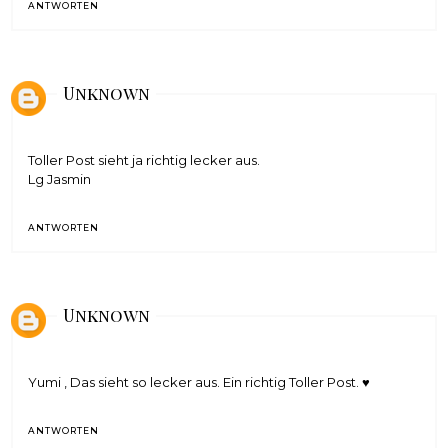
ANTWORTEN
Unknown
Toller Post sieht ja richtig lecker aus.
Lg Jasmin
ANTWORTEN
Unknown
Yumi , Das sieht so lecker aus. Ein richtig Toller Post. ♥
ANTWORTEN