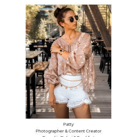
Patty
Photographer & Content Creator