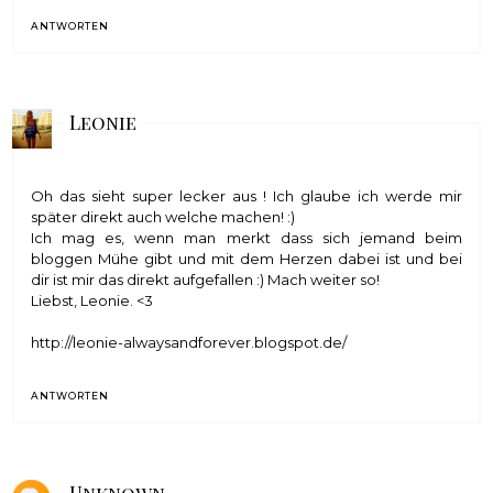
ANTWORTEN
Leonie
Oh das sieht super lecker aus ! Ich glaube ich werde mir
später direkt auch welche machen! :)
Ich mag es, wenn man merkt dass sich jemand beim
bloggen Mühe gibt und mit dem Herzen dabei ist und bei
dir ist mir das direkt aufgefallen :) Mach weiter so!
Liebst, Leonie. <3
http://leonie-alwaysandforever.blogspot.de/
ANTWORTEN
Unknown