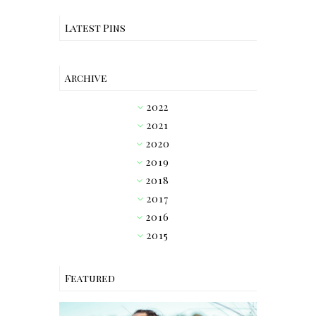
Latest Pins
Archive
2022
►
2021
►
2020
►
2019
►
2018
►
2017
►
2016
►
2015
▼
Featured