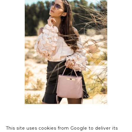
OUTFIT // PINK RUFFLE
BLOUSE W/ HEART
SUNGLASSES
This site uses cookies from Google to deliver its