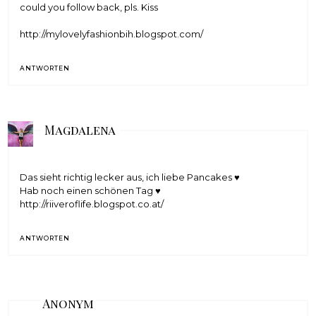
could you follow back, pls. Kiss
http://mylovelyfashionbih.blogspot.com/
ANTWORTEN
Magdalena
Das sieht richtig lecker aus, ich liebe Pancakes ♥
Hab noch einen schönen Tag ♥
http://riiveroflife.blogspot.co.at/
ANTWORTEN
Anonym