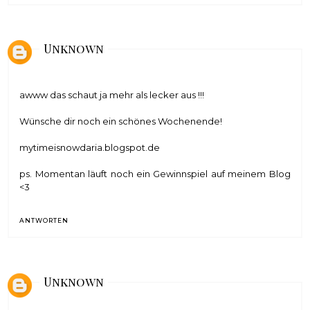
Unknown
awww das schaut ja mehr als lecker aus !!!
Wünsche dir noch ein schönes Wochenende!
mytimeisnowdaria.blogspot.de
ps. Momentan läuft noch ein Gewinnspiel auf meinem Blog
<3
ANTWORTEN
Unknown